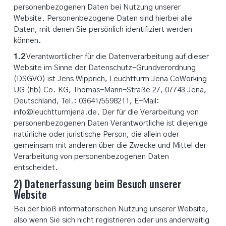
personenbezogenen Daten bei Nutzung unserer
Website. Personenbezogene Daten sind hierbei alle
Daten, mit denen Sie persönlich identifiziert werden
können.
1.2
Verantwortlicher für die Datenverarbeitung auf dieser
Website im Sinne der Datenschutz-Grundverordnung
(DSGVO) ist Jens Wipprich, Leuchtturm Jena CoWorking
UG (hb) Co. KG, Thomas-Mann-Straße 27, 07743 Jena,
Deutschland, Tel.: 03641/5598211, E-Mail:
info@leuchtturmjena.de. Der für die Verarbeitung von
personenbezogenen Daten Verantwortliche ist diejenige
natürliche oder juristische Person, die allein oder
gemeinsam mit anderen über die Zwecke und Mittel der
Verarbeitung von personenbezogenen Daten
entscheidet.
2) Datenerfassung beim Besuch unserer
Website
Bei der bloß informatorischen Nutzung unserer Website,
also wenn Sie sich nicht registrieren oder uns anderweitig