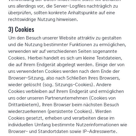
uns allerdings vor, die Server-Logfiles nachträglich zu
überprüfen, sollten konkrete Anhaltspunkte auf eine
rechtswidrige Nutzung hinweisen.
3) Cookies
Um den Besuch unserer Website attraktiv zu gestalten
und die Nutzung bestimmter Funktionen zu ermöglichen,
verwenden wir auf verschiedenen Seiten sogenannte
Cookies. Hierbei handelt es sich um kleine Textdateien,
die auf Ihrem Endgerät abgelegt werden. Einige der von
uns verwendeten Cookies werden nach dem Ende der
Browser-Sitzung, also nach Schließen Ihres Browsers,
wieder gelöscht (sog. Sitzungs-Cookies). Andere
Cookies verbleiben auf Ihrem Endgerät und ermöglichen
uns oder unseren Partnerunternehmen (Cookies von
Drittanbietern), Ihren Browser beim nächsten Besuch
wiederzuerkennen (persistente Cookies). Werden
Cookies gesetzt, erheben und verarbeiten diese im
individuellen Umfang bestimmte Nutzerinformationen wie
Browser- und Standortdaten sowie IP-Adresswerte.