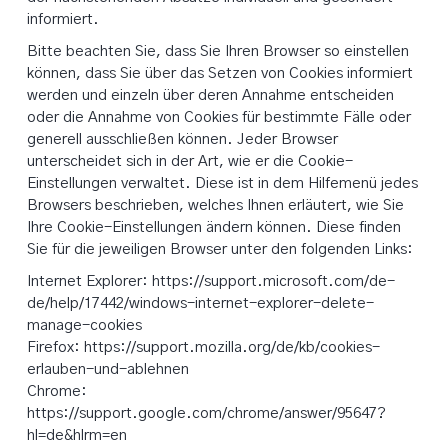
informiert.
Bitte beachten Sie, dass Sie Ihren Browser so einstellen
können, dass Sie über das Setzen von Cookies informiert
werden und einzeln über deren Annahme entscheiden
oder die Annahme von Cookies für bestimmte Fälle oder
generell ausschließen können. Jeder Browser
unterscheidet sich in der Art, wie er die Cookie-
Einstellungen verwaltet. Diese ist in dem Hilfemenü jedes
Browsers beschrieben, welches Ihnen erläutert, wie Sie
Ihre Cookie-Einstellungen ändern können. Diese finden
Sie für die jeweiligen Browser unter den folgenden Links:
Internet Explorer: https://support.microsoft.com/de-
de/help/17442/windows-internet-explorer-delete-
manage-cookies
Firefox: https://support.mozilla.org/de/kb/cookies-
erlauben-und-ablehnen
Chrome:
https://support.google.com/chrome/answer/95647?
hl=de&hlrm=en