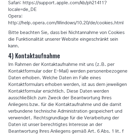
Safari: https://support.apple.com/kb/ph21411?
locale=de_DE
Opera:
http://help.opera.com/Windows/10.20/de/cookies.html
Bitte beachten Sie, dass bei Nichtannahme von Cookies
die Funktionalität unserer Website eingeschränkt sein
kann.
4) Kontaktaufnahme
Im Rahmen der Kontaktaufnahme mit uns (z.B. per
Kontaktformular oder E-Mail) werden personenbezogene
Daten erhoben. Welche Daten im Falle eines
Kontaktformulars erhoben werden, ist aus dem jeweiligen
Kontaktformular ersichtlich. Diese Daten werden
ausschließlich zum Zweck der Beantwortung Ihres
Anliegens bzw. für die Kontaktaufnahme und die damit
verbundene technische Administration gespeichert und
verwendet. Rechtsgrundlage für die Verarbeitung der
Daten ist unser berechtigtes Interesse an der
Beantwortung Ihres Anliegens gemäß Art. 6 Abs. 1 lit. f