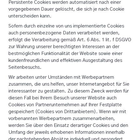
Persistente Cookies werden automatisiert nach einer
vorgegebenen Dauer gelöscht, die sich je nach Cookie
unterscheiden kann.
Sofern durch einzelne von uns implementierte Cookies
auch personenbezogene Daten verarbeitet werden,
erfolgt die Verarbeitung gemäß Art. 6 Abs. 1 lit. f DSGVO
zur Wahrung unserer berechtigten Interessen an der
bestmöglichen Funktionalität der Website sowie einer
kundenfreundlichen und effektiven Ausgestaltung des
Seitenbesuchs.
Wir arbeiten unter Umständen mit Werbepartnern
zusammen, die uns helfen, unser Internetangebot für Sie
interessanter zu gestalten. Zu diesem Zweck werden für
diesen Fall bei Ihrem Besuch unserer Website auch
Cookies von Partnerunternehmen auf Ihrer Festplatte
gespeichert (Cookies von Drittanbietern). Wenn wir mit
vorbenannten Werbepartnern zusammenarbeiten,
werden Sie über den Einsatz derartiger Cookies und den
Umfang der jeweils erhobenen Informationen innerhalb
der nachstehenden Absätze individuell und gesondert