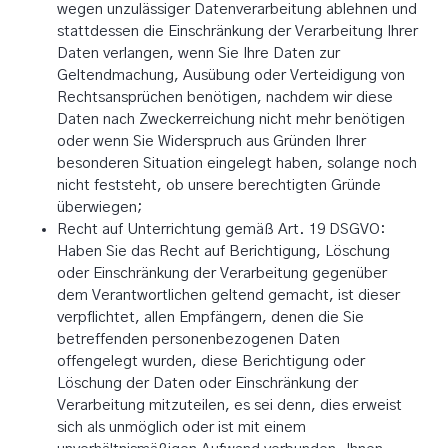
wegen unzulässiger Datenverarbeitung ablehnen und
stattdessen die Einschränkung der Verarbeitung Ihrer
Daten verlangen, wenn Sie Ihre Daten zur
Geltendmachung, Ausübung oder Verteidigung von
Rechtsansprüchen benötigen, nachdem wir diese
Daten nach Zweckerreichung nicht mehr benötigen
oder wenn Sie Widerspruch aus Gründen Ihrer
besonderen Situation eingelegt haben, solange noch
nicht feststeht, ob unsere berechtigten Gründe
überwiegen;
Recht auf Unterrichtung gemäß Art. 19 DSGVO:
Haben Sie das Recht auf Berichtigung, Löschung
oder Einschränkung der Verarbeitung gegenüber
dem Verantwortlichen geltend gemacht, ist dieser
verpflichtet, allen Empfängern, denen die Sie
betreffenden personenbezogenen Daten
offengelegt wurden, diese Berichtigung oder
Löschung der Daten oder Einschränkung der
Verarbeitung mitzuteilen, es sei denn, dies erweist
sich als unmöglich oder ist mit einem