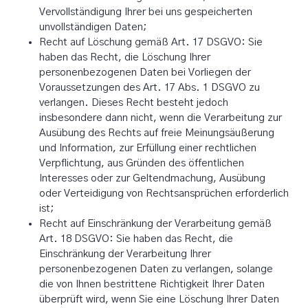
Vervollständigung Ihrer bei uns gespeicherten
unvollständigen Daten;
Recht auf Löschung gemäß Art. 17 DSGVO: Sie
haben das Recht, die Löschung Ihrer
personenbezogenen Daten bei Vorliegen der
Voraussetzungen des Art. 17 Abs. 1 DSGVO zu
verlangen. Dieses Recht besteht jedoch
insbesondere dann nicht, wenn die Verarbeitung zur
Ausübung des Rechts auf freie Meinungsäußerung
und Information, zur Erfüllung einer rechtlichen
Verpflichtung, aus Gründen des öffentlichen
Interesses oder zur Geltendmachung, Ausübung
oder Verteidigung von Rechtsansprüchen erforderlich
ist;
Recht auf Einschränkung der Verarbeitung gemäß
Art. 18 DSGVO: Sie haben das Recht, die
Einschränkung der Verarbeitung Ihrer
personenbezogenen Daten zu verlangen, solange
die von Ihnen bestrittene Richtigkeit Ihrer Daten
überprüft wird, wenn Sie eine Löschung Ihrer Daten