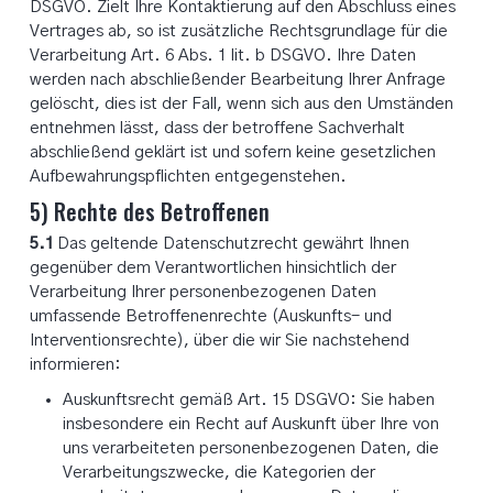
DSGVO. Zielt Ihre Kontaktierung auf den Abschluss eines
Vertrages ab, so ist zusätzliche Rechtsgrundlage für die
Verarbeitung Art. 6 Abs. 1 lit. b DSGVO. Ihre Daten
werden nach abschließender Bearbeitung Ihrer Anfrage
gelöscht, dies ist der Fall, wenn sich aus den Umständen
entnehmen lässt, dass der betroffene Sachverhalt
abschließend geklärt ist und sofern keine gesetzlichen
Aufbewahrungspflichten entgegenstehen.
5) Rechte des Betroffenen
5.1
Das geltende Datenschutzrecht gewährt Ihnen
gegenüber dem Verantwortlichen hinsichtlich der
Verarbeitung Ihrer personenbezogenen Daten
umfassende Betroffenenrechte (Auskunfts- und
Interventionsrechte), über die wir Sie nachstehend
informieren:
Auskunftsrecht gemäß Art. 15 DSGVO: Sie haben
insbesondere ein Recht auf Auskunft über Ihre von
uns verarbeiteten personenbezogenen Daten, die
Verarbeitungszwecke, die Kategorien der