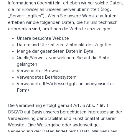
Informationen übermitteln, erheben wir nur solche Daten,
die Ihr Browser an unseren Server übermittelt (sog.
„Server-Logfiles“). Wenn Sie unsere Website aufrufen,
erheben wir die folgenden Daten, die für uns technisch
erforderlich sind, um Ihnen die Website anzuzeigen:
Unsere besuchte Website
Datum und Uhrzeit zum Zeitpunkt des Zugriffes
Menge der gesendeten Daten in Byte
Quelle/Verweis, von welchem Sie auf die Seite
gelangten
Verwendeter Browser
Verwendetes Betriebssystem
Verwendete IP-Adresse (ggf.: in anonymisierter
Form)
Die Verarbeitung erfolgt gemäß Art. 6 Abs. 1 lit. f
DSGVO auf Basis unseres berechtigten Interesses an der
Verbesserung der Stabilität und Funktionalität unserer
Website. Eine Weitergabe oder anderweitige
Verwendung der Daten findet nicht statt. Wir behalten