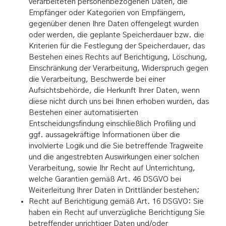
verarbeiteten personenbezogenen Daten, die
Empfänger oder Kategorien von Empfängern,
gegenüber denen Ihre Daten offengelegt wurden
oder werden, die geplante Speicherdauer bzw. die
Kriterien für die Festlegung der Speicherdauer, das
Bestehen eines Rechts auf Berichtigung, Löschung,
Einschränkung der Verarbeitung, Widerspruch gegen
die Verarbeitung, Beschwerde bei einer
Aufsichtsbehörde, die Herkunft Ihrer Daten, wenn
diese nicht durch uns bei Ihnen erhoben wurden, das
Bestehen einer automatisierten
Entscheidungsfindung einschließlich Profiling und
ggf. aussagekräftige Informationen über die
involvierte Logik und die Sie betreffende Tragweite
und die angestrebten Auswirkungen einer solchen
Verarbeitung, sowie Ihr Recht auf Unterrichtung,
welche Garantien gemäß Art. 46 DSGVO bei
Weiterleitung Ihrer Daten in Drittländer bestehen;
Recht auf Berichtigung gemäß Art. 16 DSGVO: Sie
haben ein Recht auf unverzügliche Berichtigung Sie
betreffender unrichtiger Daten und/oder