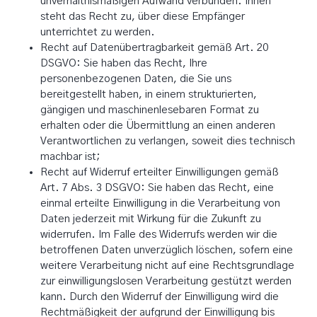
unverhältnismäßigen Aufwand verbunden. Ihnen
steht das Recht zu, über diese Empfänger
unterrichtet zu werden.
Recht auf Datenübertragbarkeit gemäß Art. 20
DSGVO: Sie haben das Recht, Ihre
personenbezogenen Daten, die Sie uns
bereitgestellt haben, in einem strukturierten,
gängigen und maschinenlesebaren Format zu
erhalten oder die Übermittlung an einen anderen
Verantwortlichen zu verlangen, soweit dies technisch
machbar ist;
Recht auf Widerruf erteilter Einwilligungen gemäß
Art. 7 Abs. 3 DSGVO: Sie haben das Recht, eine
einmal erteilte Einwilligung in die Verarbeitung von
Daten jederzeit mit Wirkung für die Zukunft zu
widerrufen. Im Falle des Widerrufs werden wir die
betroffenen Daten unverzüglich löschen, sofern eine
weitere Verarbeitung nicht auf eine Rechtsgrundlage
zur einwilligungslosen Verarbeitung gestützt werden
kann. Durch den Widerruf der Einwilligung wird die
Rechtmäßigkeit der aufgrund der Einwilligung bis