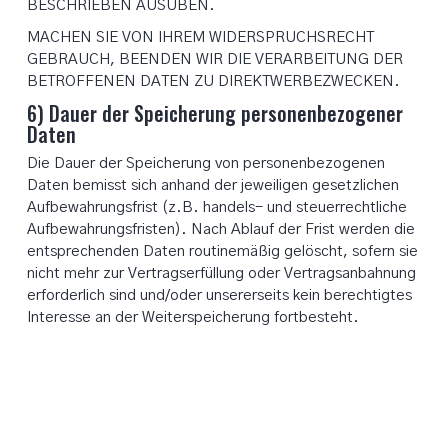
BESCHRIEBEN AUSÜBEN.
MACHEN SIE VON IHREM WIDERSPRUCHSRECHT
GEBRAUCH, BEENDEN WIR DIE VERARBEITUNG DER
BETROFFENEN DATEN ZU DIREKTWERBEZWECKEN.
6) Dauer der Speicherung personenbezogener
Daten
Die Dauer der Speicherung von personenbezogenen
Daten bemisst sich anhand der jeweiligen gesetzlichen
Aufbewahrungsfrist (z.B. handels- und steuerrechtliche
Aufbewahrungsfristen). Nach Ablauf der Frist werden die
entsprechenden Daten routinemäßig gelöscht, sofern sie
nicht mehr zur Vertragserfüllung oder Vertragsanbahnung
erforderlich sind und/oder unsererseits kein berechtigtes
Interesse an der Weiterspeicherung fortbesteht.