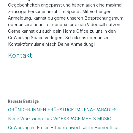
Gegebenheiten angepasst und haben auch eine maximal
zulässige Personenanzahl im Space. Mit vorheriger
Anmeldung, kannst du gerne unseren Besprechungsraum
oder unsere neue Telefonbox für einen Videocall nutzen.
Gerne kannst du auch dein Home Office zu uns in den
CoWorking Space verlegen. Schick uns über unser
Kontaktformular einfach Deine Anmeldung!
Kontakt
Neueste Beiträge
GRÜNDER:INNEN FRÜHSTÜCK IM JENA-PARADIES
Neue Workshopreihe: WORKSPACE MEETS MUSIC
CoWorking im Freien – Tapetenwechsel im Homeoffice