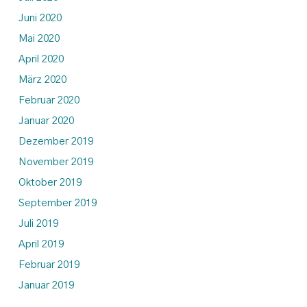
Juni 2020
Mai 2020
April 2020
März 2020
Februar 2020
Januar 2020
Dezember 2019
November 2019
Oktober 2019
September 2019
Juli 2019
April 2019
Februar 2019
Januar 2019