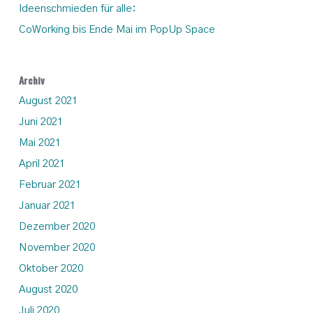
Ideenschmieden für alle:
CoWorking bis Ende Mai im PopUp Space
Archiv
August 2021
Juni 2021
Mai 2021
April 2021
Februar 2021
Januar 2021
Dezember 2020
November 2020
Oktober 2020
August 2020
Juli 2020