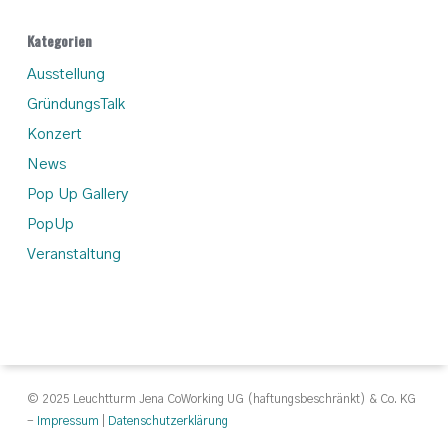
Kategorien
Ausstellung
GründungsTalk
Konzert
News
Pop Up Gallery
PopUp
Veranstaltung
© 2025 Leuchtturm Jena CoWorking UG (haftungsbeschränkt) & Co. KG
-
Impressum
|
Datenschutzerklärung