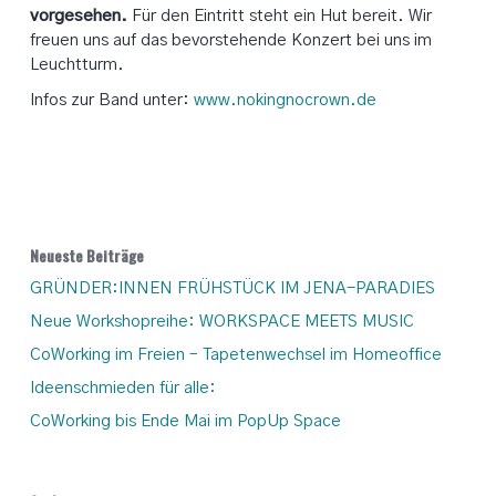
vorgesehen.
Für den Eintritt steht ein Hut bereit. Wir
freuen uns auf das bevorstehende Konzert bei uns im
Leuchtturm.
Infos zur Band unter:
www.nokingnocrown.de
Neueste Beiträge
GRÜNDER:INNEN FRÜHSTÜCK IM JENA-PARADIES
Neue Workshopreihe: WORKSPACE MEETS MUSIC
CoWorking im Freien – Tapetenwechsel im Homeoffice
Ideenschmieden für alle:
CoWorking bis Ende Mai im PopUp Space