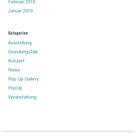
Februar 2019
Januar 2019
Kategorien
Ausstellung
GründungsTalk
Konzert
News
Pop Up Gallery
PopUp
Veranstaltung