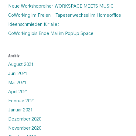
Neue Workshopreihe: WORKSPACE MEETS MUSIC
CoWorking im Freien – Tapetenwechsel im Homeoffice
Ideenschmieden für alle:
CoWorking bis Ende Mai im PopUp Space
Archiv
August 2021
Juni 2021
Mai 2021
April 2021
Februar 2021
Januar 2021
Dezember 2020
November 2020