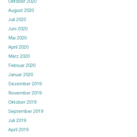
Oktober 2020
August 2020
Juli 2020
Juni 2020
Mai 2020
April 2020
März 2020
Februar 2020
Januar 2020
Dezember 2019
November 2019
Oktober 2019
September 2019
Juli 2019
April 2019