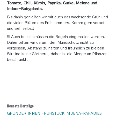
Tomate, Chili, Kürbis, Paprika, Gurke, Melone und
Indoor-Babyplants.
Bis dahin genießen wir mit euch das wachsende Grün und
die vielen Blüten des Frühsommers. Komm gern vorbei
und sieh selbst!
!!! Auch bei uns müssen die Regeln eingehalten werden.
Daher bitten wir darum, den Mundschutz nicht zu
vergessen, Abstand zu halten und freundlich zu bleiben.
Wir sind keine Gärtnerei, daher ist die Menge an Pflanzen
beschränkt.
Neueste Beiträge
GRÜNDER:INNEN FRÜHSTÜCK IM JENA-PARADIES