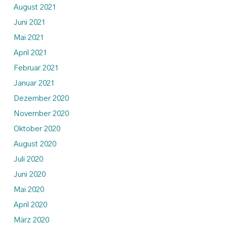
August 2021
Juni 2021
Mai 2021
April 2021
Februar 2021
Januar 2021
Dezember 2020
November 2020
Oktober 2020
August 2020
Juli 2020
Juni 2020
Mai 2020
April 2020
März 2020