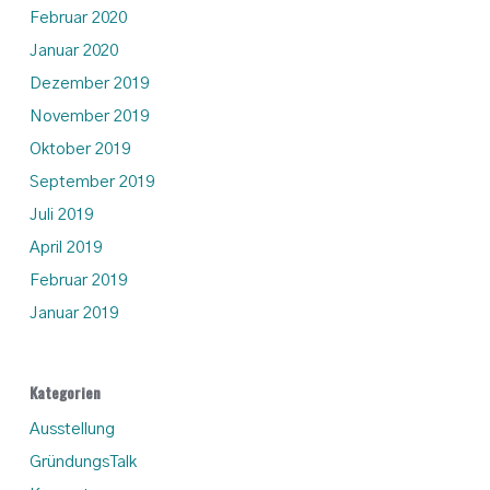
Februar 2020
Januar 2020
Dezember 2019
November 2019
Oktober 2019
September 2019
Juli 2019
April 2019
Februar 2019
Januar 2019
Kategorien
Ausstellung
GründungsTalk